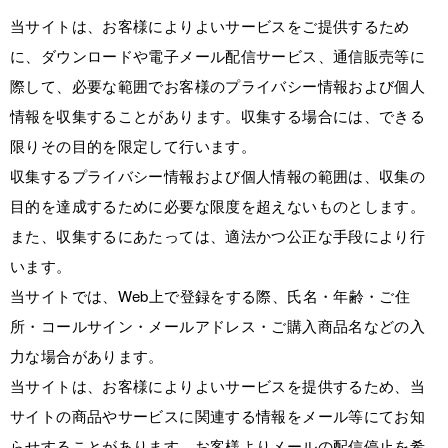
当サイトは、お客様によりよいサービスをご提供するため
に、ダウンロードや電子メール配信サービス、通信販売等に
際して、必要な範囲でお客様のプライバシー情報および個人
情報を収集することがあります。収集する場合には、できる
限りその目的を限定して行います。
収集するプライバシー情報および個人情報の範囲は、収集の
目的を達成するために必要な限度を超えないものとします。
また、収集するにあたっては、適法かつ公正な手段により行
います。
当サイトでは、Web上で登録をする際、氏名・年齢・ご住
所・コールサイン・メールアドレス・ご購入商品名などの入
力な場合があります。
当サイトは、お客様によりよいサービスを提供するため、当
サイトの商品やサービスに関連する情報をメール等にてお知
らせすることがあります。お客様よりメールの配信停止を希