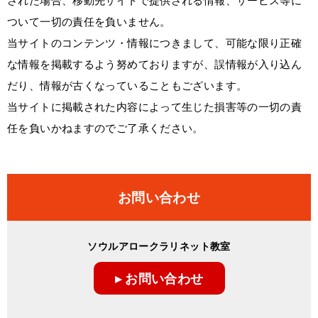
ついて一切の責任を負いません。
当サイトのコンテンツ・情報につきまして、可能な限り正確
な情報を掲載するよう努めておりますが、誤情報が入り込ん
だり、情報が古くなっていることもございます。
当サイトに掲載された内容によって生じた損害等の一切の責
任を負いかねますのでご了承ください。
お問い合わせ
ソウルアロークラリネット教室
▸ お問い合わせ