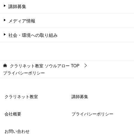
講師募集
メディア情報
社会・環境への取り組み
クラリネット教室 ソウルアロー
TOP
プライバシーポリシー
クラリネット教室
講師募集
会社概要
プライバシーポリシー
お問い合わせ