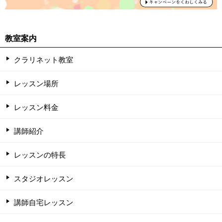
教室案内
クラリネット教室
レッスン場所
レッスン料金
講師紹介
レッスンの特長
スタジオレッスン
講師自宅レッスン