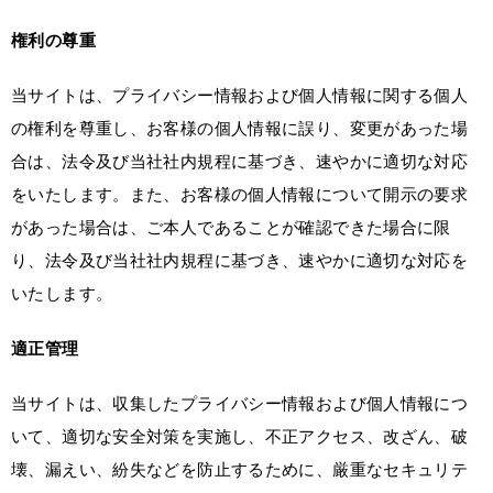
権利の尊重
当サイトは、プライバシー情報および個人情報に関する個人
の権利を尊重し、お客様の個人情報に誤り、変更があった場
合は、法令及び当社社内規程に基づき、速やかに適切な対応
をいたします。また、お客様の個人情報について開示の要求
があった場合は、ご本人であることが確認できた場合に限
り、法令及び当社社内規程に基づき、速やかに適切な対応を
いたします。
適正管理
当サイトは、収集したプライバシー情報および個人情報につ
いて、適切な安全対策を実施し、不正アクセス、改ざん、破
壊、漏えい、紛失などを防止するために、厳重なセキュリテ