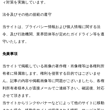
ィ対策を実施しています。
法令及びその他の規範の遵守
当サイトは、プライバシー情報および個人情報に関する法
令、及び行政機関、業界団体等が定めたガイドライン等を遵
守いたします。
免責事項
当サイトで掲載している画像の著作権・肖像権等は各権利所
有者に帰属致します。権利を侵害する目的ではございませ
ん。記事の内容や掲載画像等に問題がございましたら、各権
利所有者様本人が直接メールでご連絡下さい。確認後、対応
させて頂きます。
当サイトからリンクやバナーなどによって他のサイトに移動
された場合、移動先サイトで提供される情報、サービス等に