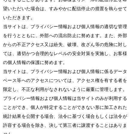
望いただいた場合は、すみやかに配信停止の措置を執らせて
いただきます。
当サイトは、プライバシー情報および個人情報の適切な管理
を行うとともに、外部への流出防止に努めます。また、外部
からの不正アクセス又は紛失、破壊、改ざん等の危険に対し
ては、適切かつ合理的なレベルの安全対策を実施し、お客様
の個人情報の保護に努めます。
当サイトは、プライバシー情報および個人情報に係るデータ
ベース等へのアクセスについては、アクセス権を有する者を
限定し、不正な利用がなされないように厳重に管理します。
プライバシー情報および個人情報は当サイトのみが利用する
ことができ、個人が特定することができない形に加工された
統計結果を公開する場合、法令に基づく場合もしくは法令が
許容する場合を除き、決して第三者に譲渡することはありま
せん。