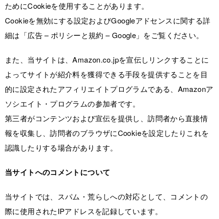
ためにCookieを使用することがあります。
Cookieを無効にする設定およびGoogleアドセンスに関する詳
細は「広告 – ポリシーと規約 – Google」をご覧ください。
また、当サイトは、Amazon.co.jpを宣伝しリンクすることに
よってサイトが紹介料を獲得できる手段を提供することを目
的に設定されたアフィリエイトプログラムである、Amazonア
ソシエイト・プログラムの参加者です。
第三者がコンテンツおよび宣伝を提供し、訪問者から直接情
報を収集し、訪問者のブラウザにCookieを設定したりこれを
認識したりする場合があります。
当サイトへのコメントについて
当サイトでは、スパム・荒らしへの対応として、コメントの
際に使用されたIPアドレスを記録しています。