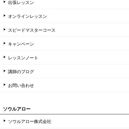
出張レッスン
オンラインレッスン
スピードマスターコース
キャンペーン
レッスンノート
講師のブログ
お問い合わせ
ソウルアロー
ソウルアロー株式会社