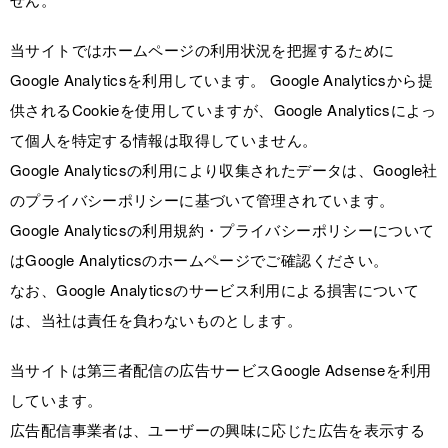
当サイトではホームページの利用状況を把握するために
Google Analyticsを利用しています。 Google Analyticsから提
供されるCookieを使用していますが、Google Analyticsによっ
て個人を特定する情報は取得していません。
Google Analyticsの利用により収集されたデータは、Google社
のプライバシーポリシーに基づいて管理されています。
Google Analyticsの利用規約・プライバシーポリシーについて
はGoogle Analyticsのホームページでご確認ください。
なお、Google Analyticsのサービス利用による損害について
は、当社は責任を負わないものとします。
当サイトは第三者配信の広告サービスGoogle Adsenseを利用
しています。
広告配信事業者は、ユーザーの興味に応じた広告を表示する