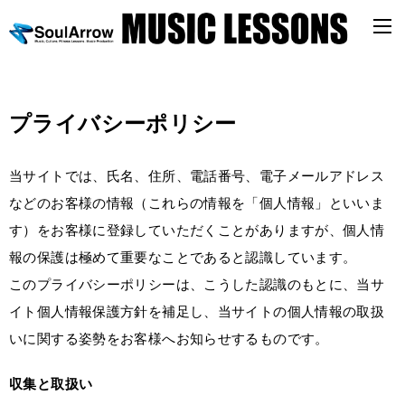
プライバシーポリシー
当サイトでは、氏名、住所、電話番号、電子メールアドレス
などのお客様の情報（これらの情報を「個人情報」といいま
す）をお客様に登録していただくことがありますが、個人情
報の保護は極めて重要なことであると認識しています。
このプライバシーポリシーは、こうした認識のもとに、当サ
イト個人情報保護方針を補足し、当サイトの個人情報の取扱
いに関する姿勢をお客様へお知らせするものです。
収集と取扱い