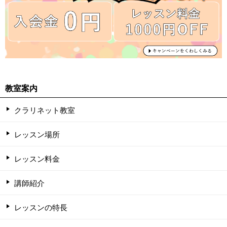
教室案内
クラリネット教室
レッスン場所
レッスン料金
講師紹介
レッスンの特長