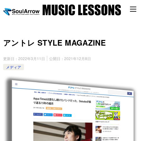
アントレ STYLE MAGAZINE
更新日：
2022年3月11日
公開日：
2021年12月8日
メディア