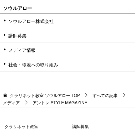
ソウルアロー
ソウルアロー株式会社
講師募集
メディア情報
社会・環境への取り組み
クラリネット教室 ソウルアロー
TOP
すべての記事
メディア
アントレ STYLE MAGAZINE
クラリネット教室
講師募集