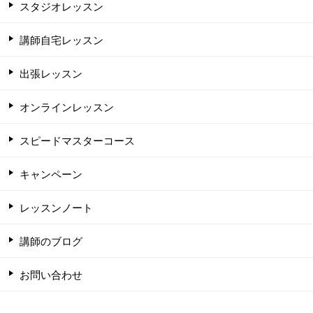
スタジオレッスン
講師自宅レッスン
出張レッスン
オンラインレッスン
スピードマスターコース
キャンペーン
レッスンノート
講師のブログ
お問い合わせ