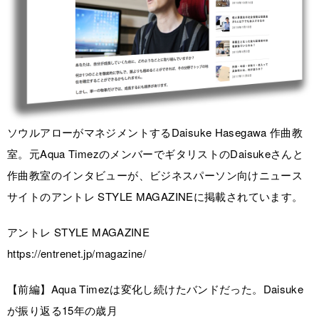
ソウルアローがマネジメントするDaisuke Hasegawa 作曲教
室。元Aqua TimezのメンバーでギタリストのDaisukeさんと
作曲教室のインタビューが、ビジネスパーソン向けニュース
サイトのアントレ STYLE MAGAZINEに掲載されています。
アントレ STYLE MAGAZINE
https://entrenet.jp/magazine/
【前編】Aqua Timezは変化し続けたバンドだった。Daisuke
が振り返る15年の歳月