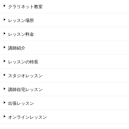
クラリネット教室
レッスン場所
レッスン料金
講師紹介
レッスンの特長
スタジオレッスン
講師自宅レッスン
出張レッスン
オンラインレッスン