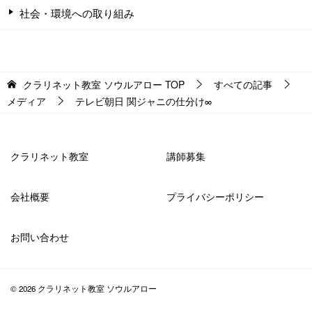
社会・環境への取り組み
クラリネット教室 ソウルアロー
TOP
すべての記事
メディア
テレビ朝日 関ジャニの仕分け∞
クラリネット教室
講師募集
会社概要
プライバシーポリシー
お問い合わせ
© 2026 クラリネット教室 ソウルアロー