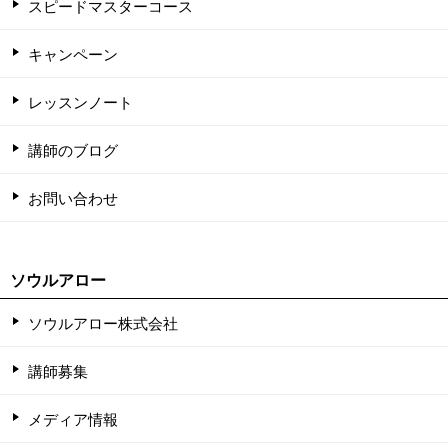
スピードマスターコース
キャンペーン
レッスンノート
講師のブログ
お問い合わせ
ソウルアロー
ソウルアロー株式会社
講師募集
メディア情報