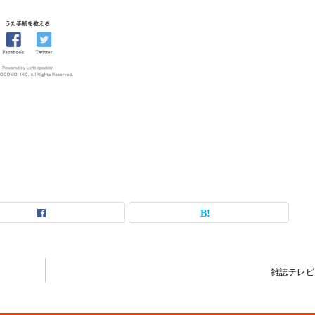
雑誌テレビ