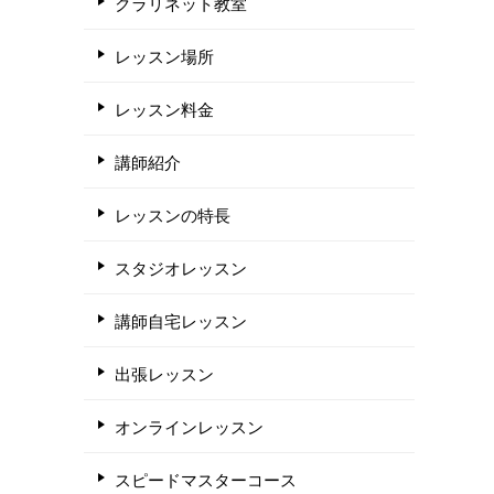
クラリネット教室
レッスン場所
レッスン料金
講師紹介
レッスンの特長
スタジオレッスン
講師自宅レッスン
出張レッスン
オンラインレッスン
スピードマスターコース