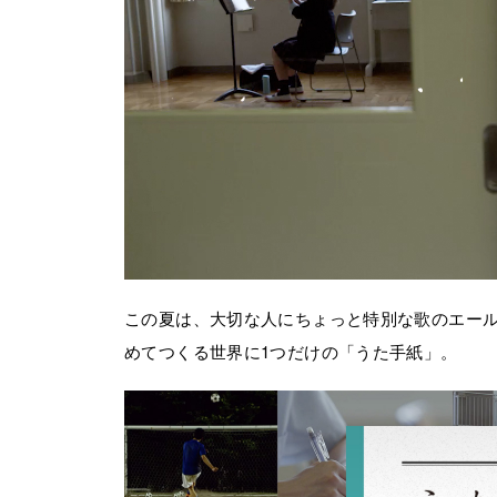
この夏は、大切な人にちょっと特別な歌のエールを贈ろう
めてつくる世界に1つだけの「うた手紙」。