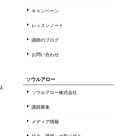
キャンペーン
レッスンノート
講師のブログ
お問い合わせ
ソウルアロー
込
ソウルアロー株式会社
講師募集
メディア情報
社会・環境への取り組み