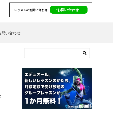
‣お問い合わせ
レッスンのお問い合わせ
お問い合わせ
ス