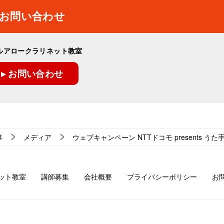
お問い合わせ
ルアロークラリネット教室
▸ お問い合わせ
事
メディア
ウェブキャンペーン NTTドコモ presents うた
ット教室
講師募集
会社概要
プライバシーポリシー
お