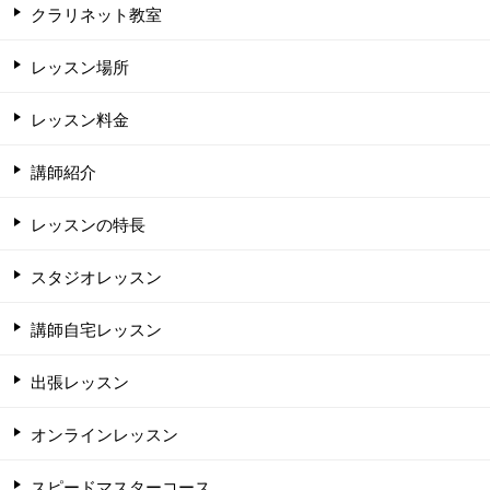
クラリネット教室
レッスン場所
レッスン料金
講師紹介
レッスンの特長
スタジオレッスン
講師自宅レッスン
出張レッスン
オンラインレッスン
スピードマスターコース