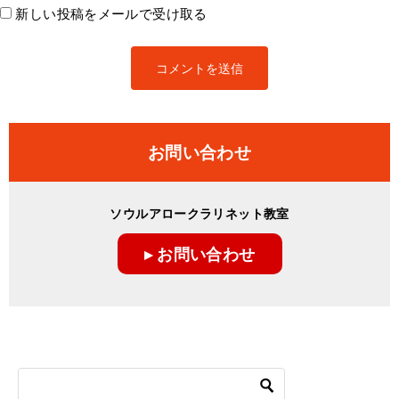
新しい投稿をメールで受け取る
お問い合わせ
ソウルアロークラリネット教室
▸ お問い合わせ