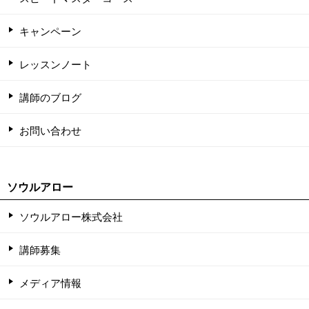
キャンペーン
レッスンノート
講師のブログ
お問い合わせ
ソウルアロー
ソウルアロー株式会社
講師募集
メディア情報