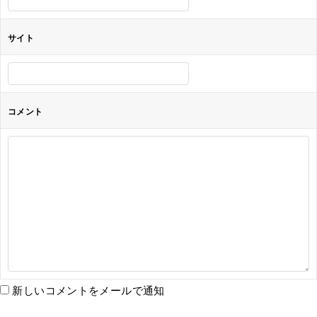
サイト
コメント
新しいコメントをメールで通知