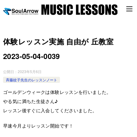
体験レッスン実施 自由が 丘教室
2023-05-04-0039
公開日：
2023年5月6日
斉藤紋子先生のレッスンノート
ゴールデンウィークは体験レッスンを行いました。
やる気に満ちた生徒さん♪
レッスン後すぐに入会してくださいました。
早速今月よりレッスン開始です！