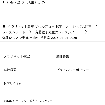
社会・環境への取り組み
クラリネット教室 ソウルアロー
TOP
すべての記事
レッスンノート
斉藤紋子先生のレッスンノート
体験レッスン実施 自由が 丘教室 2023-05-04-0039
クラリネット教室
講師募集
会社概要
プライバシーポリシー
お問い合わせ
© 2026 クラリネット教室 ソウルアロー