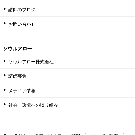
講師のブログ
お問い合わせ
ソウルアロー
ソウルアロー株式会社
講師募集
メディア情報
社会・環境への取り組み