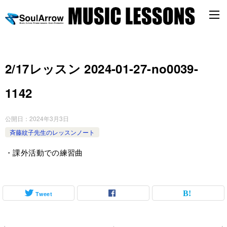
2/17レッスン 2024-01-27-no0039-
1142
公開日：
2024年3月3日
斉藤紋子先生のレッスンノート
・課外活動での練習曲
Tweet