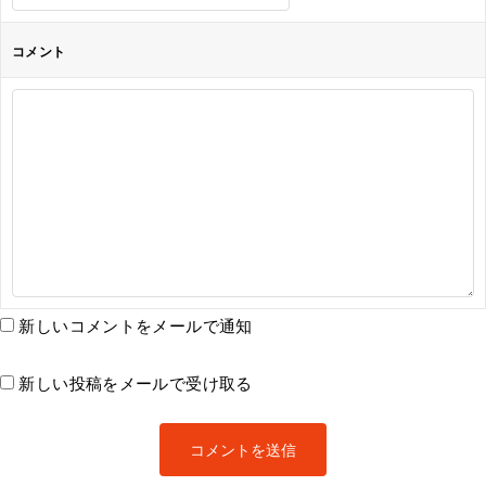
コメント
新しいコメントをメールで通知
新しい投稿をメールで受け取る