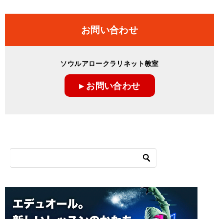
お問い合わせ
ソウルアロークラリネット教室
▸ お問い合わせ