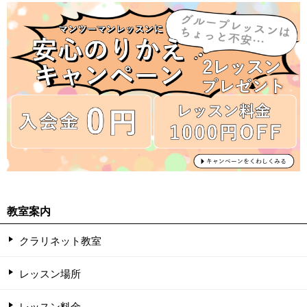
教室案内
クラリネット教室
レッスン場所
レッスン料金