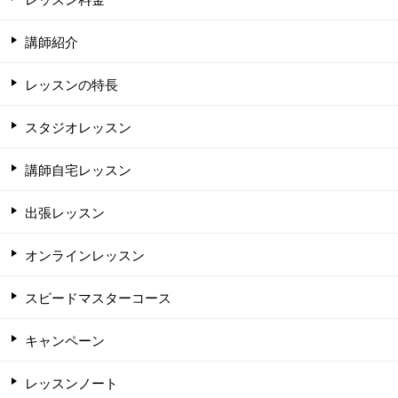
講師紹介
レッスンの特長
スタジオレッスン
講師自宅レッスン
出張レッスン
オンラインレッスン
スピードマスターコース
キャンペーン
レッスンノート