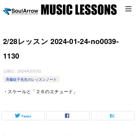
2/28レッスン 2024-01-24-no0039-
1130
公開日：
2024年3月3日
斉藤紋子先生のレッスンノート
・スケールと「２６のエチュード」
Tweet