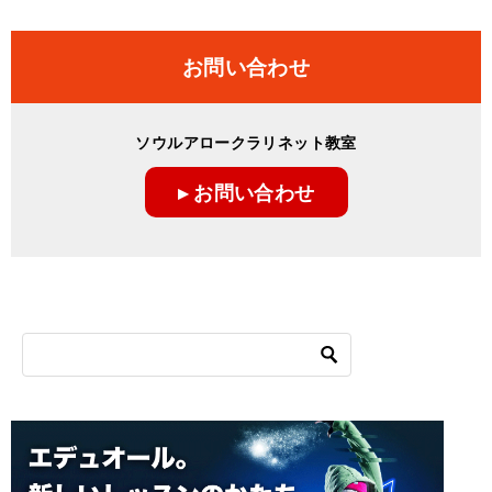
お問い合わせ
ソウルアロークラリネット教室
▸ お問い合わせ