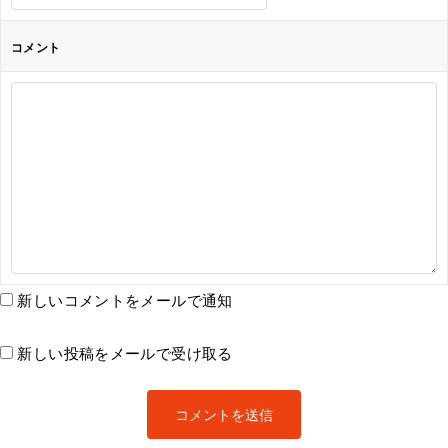
コメント
新しいコメントをメールで通知
新しい投稿をメールで受け取る