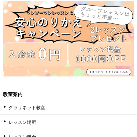
教室案内
クラリネット教室
レッスン場所
レッスン料金