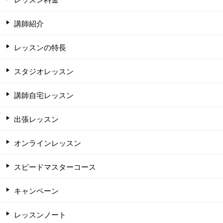
講師紹介
レッスンの特長
スタジオレッスン
講師自宅レッスン
出張レッスン
オンラインレッスン
スピードマスターコース
キャンペーン
レッスンノート