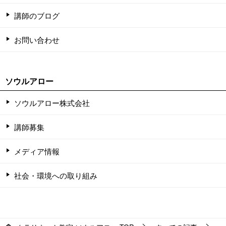
講師のブログ
お問い合わせ
ソウルアロー
ソウルアロー株式会社
講師募集
メディア情報
社会・環境への取り組み