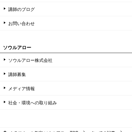
講師のブログ
お問い合わせ
ソウルアロー
ソウルアロー株式会社
講師募集
メディア情報
社会・環境への取り組み