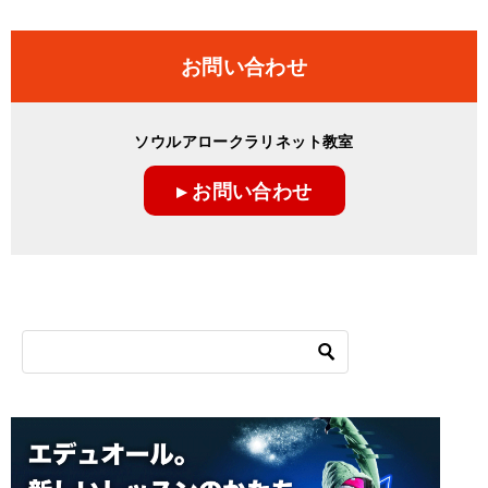
お問い合わせ
ソウルアロークラリネット教室
▸ お問い合わせ