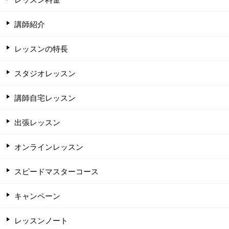
講師紹介
レッスンの特長
スタジオレッスン
講師自宅レッスン
出張レッスン
オンラインレッスン
スピードマスターコース
キャンペーン
レッスンノート