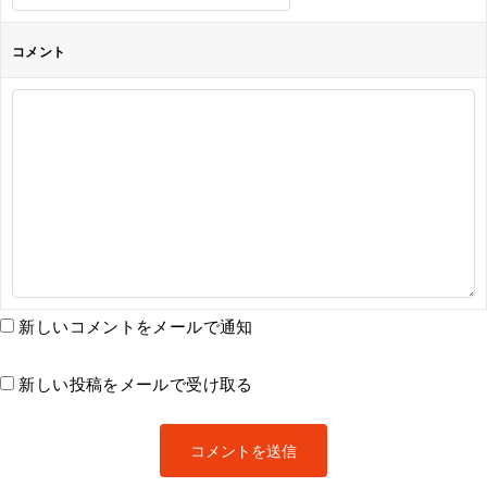
コメント
新しいコメントをメールで通知
新しい投稿をメールで受け取る