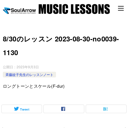
8/30のレッスン 2023-08-30-no0039-
1130
公開日：
2023年9月3日
斉藤紋子先生のレッスンノート
ロングトーンとスケール(F-dur)
Tweet