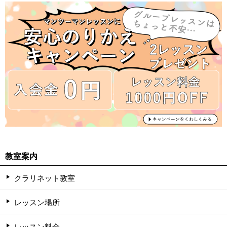
教室案内
クラリネット教室
レッスン場所
レッスン料金