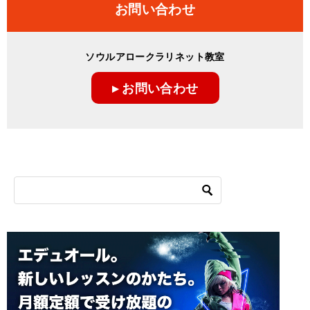
お問い合わせ
ソウルアロークラリネット教室
▸ お問い合わせ