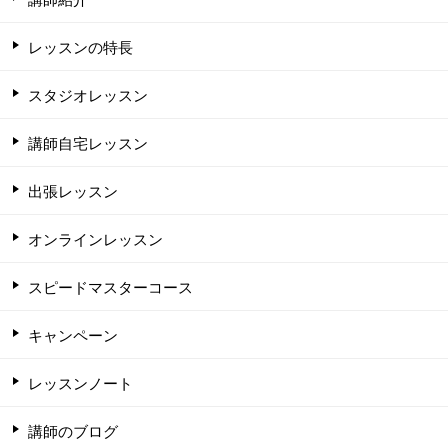
レッスンの特長
スタジオレッスン
講師自宅レッスン
出張レッスン
オンラインレッスン
スピードマスターコース
キャンペーン
レッスンノート
講師のブログ