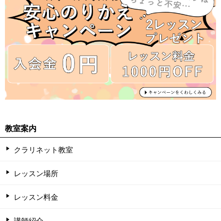
教室案内
クラリネット教室
レッスン場所
レッスン料金
講師紹介