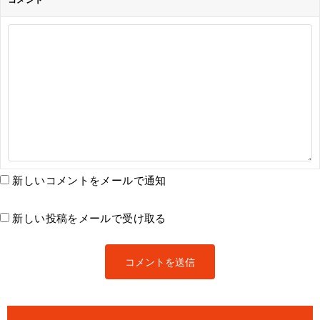
新しいコメントをメールで通知
新しい投稿をメールで受け取る