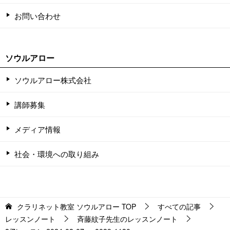
お問い合わせ
ソウルアロー
ソウルアロー株式会社
講師募集
メディア情報
社会・環境への取り組み
クラリネット教室 ソウルアロー
TOP
すべての記事
レッスンノート
斉藤紋子先生のレッスンノート