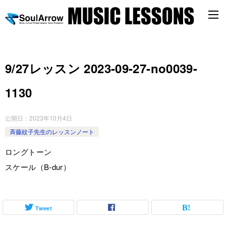
9/27レッスン 2023-09-27-no0039-
1130
公開日：
2023年10月4日
斉藤紋子先生のレッスンノート
ロングトーン
スケール（B-dur）
Tweet