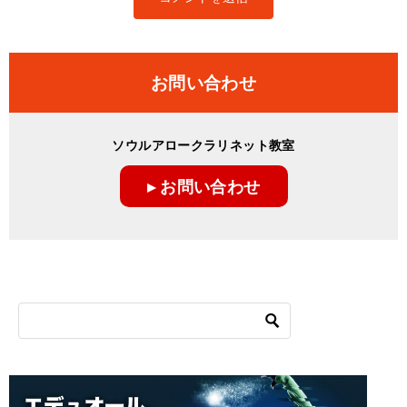
お問い合わせ
ソウルアロークラリネット教室
▸ お問い合わせ