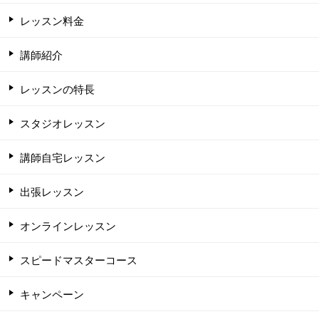
レッスン料金
講師紹介
レッスンの特長
スタジオレッスン
講師自宅レッスン
出張レッスン
オンラインレッスン
スピードマスターコース
キャンペーン