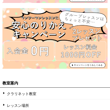
教室案内
クラリネット教室
レッスン場所