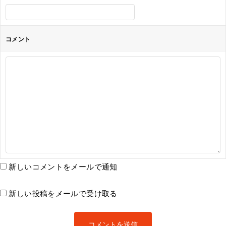
コメント
新しいコメントをメールで通知
新しい投稿をメールで受け取る