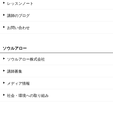
レッスンノート
講師のブログ
お問い合わせ
ソウルアロー
ソウルアロー株式会社
講師募集
メディア情報
社会・環境への取り組み