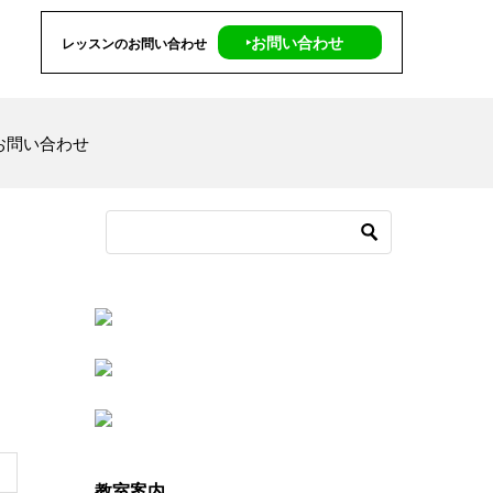
‣お問い合わせ
レッスンのお問い合わせ
お問い合わせ
教室案内