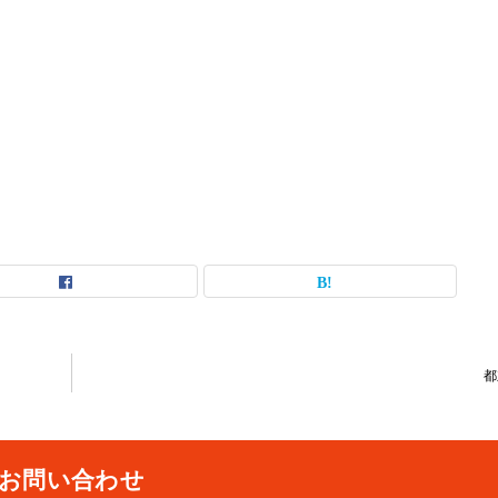
都
お問い合わせ