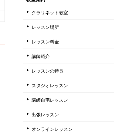
クラリネット教室
レッスン場所
レッスン料金
講師紹介
レッスンの特長
スタジオレッスン
講師自宅レッスン
出張レッスン
オンラインレッスン