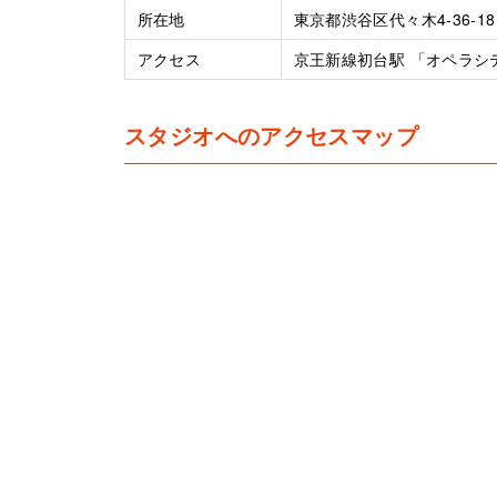
所在地
東京都渋谷区代々木4-36-18
アクセス
京王新線初台駅 「オペラシ
スタジオへのアクセスマップ