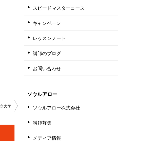
スピードマスターコース
キャンペーン
レッスンノート
講師のブログ
お問い合わせ
ソウルアロー
立大学
ソウルアロー株式会社
講師募集
メディア情報