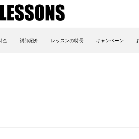
料金
講師紹介
レッスンの特長
キャンペーン