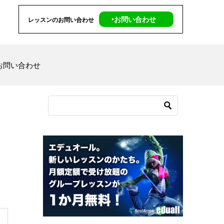
‣お問い合わせ
レッスンのお問い合わせ
お問い合わせ