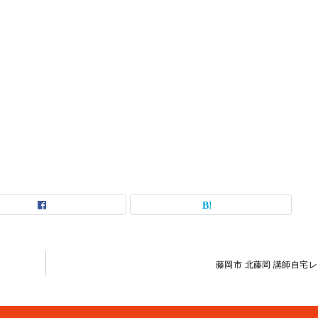
藤岡市 北藤岡 講師自宅