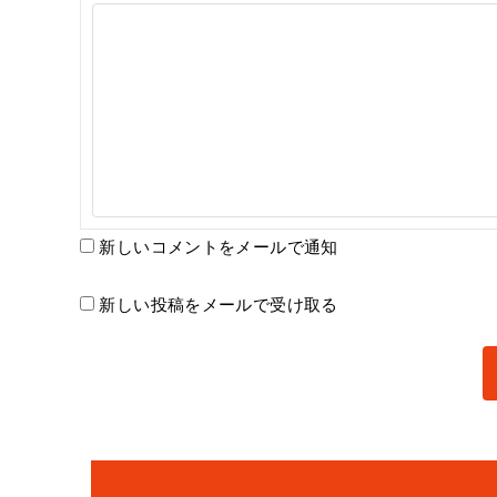
新しいコメントをメールで通知
新しい投稿をメールで受け取る