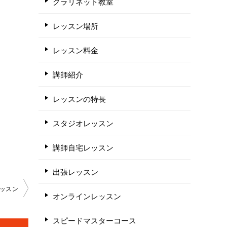
クラリネット教室
レッスン場所
レッスン料金
講師紹介
レッスンの特長
スタジオレッスン
講師自宅レッスン
出張レッスン
レッスン
オンラインレッスン
スピードマスターコース