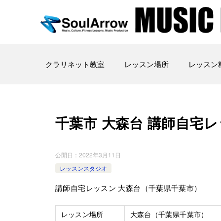
クラリネット教室
レッスン場所
レッスン
千葉市 大森台 講師自宅
公開日：
2022年3月11日
レッスンスタジオ
講師自宅レッスン 大森台（千葉県千葉市）
レッスン場所
大森台（千葉県千葉市）