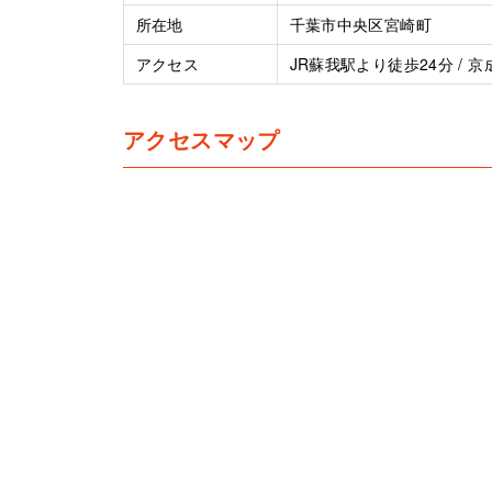
所在地
千葉市中央区宮崎町
アクセス
JR蘇我駅より徒歩24分 / 
アクセスマップ