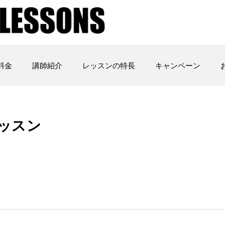
料金
講師紹介
レッスンの特長
キャンペーン
レッスン