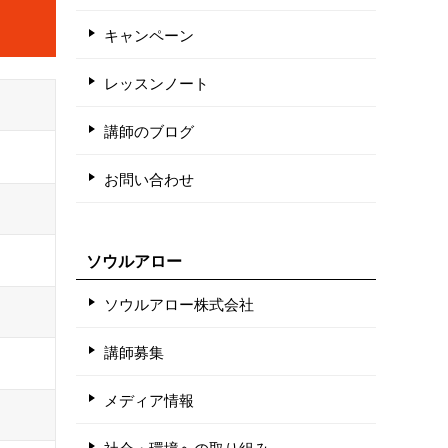
キャンペーン
レッスンノート
講師のブログ
お問い合わせ
ソウルアロー
ソウルアロー株式会社
講師募集
メディア情報
社会・環境への取り組み