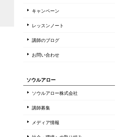
キャンペーン
レッスンノート
講師のブログ
お問い合わせ
ソウルアロー
ソウルアロー株式会社
講師募集
メディア情報
社会・環境への取り組み