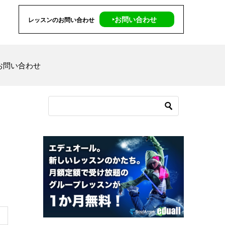
‣お問い合わせ
レッスンのお問い合わせ
お問い合わせ