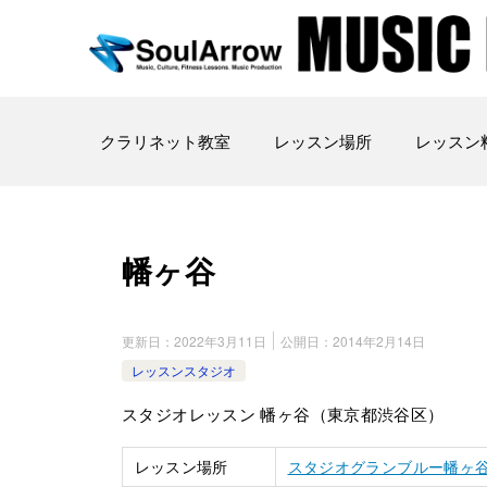
クラリネット教室
レッスン場所
レッスン
幡ヶ谷
更新日：
2022年3月11日
公開日：
2014年2月14日
レッスンスタジオ
スタジオレッスン 幡ヶ谷（東京都渋谷区）
レッスン場所
スタジオグランブルー幡ヶ