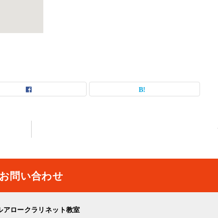
お問い合わせ
ルアロークラリネット教室