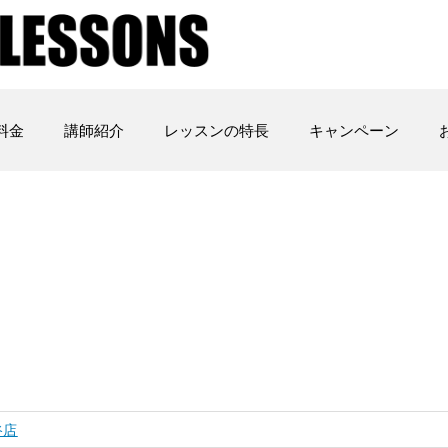
料金
講師紹介
レッスンの特長
キャンペーン
谷店