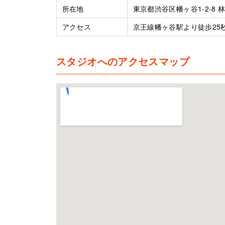
所在地
東京都渋谷区幡ヶ谷1-2-8 林
アクセス
京王線幡ヶ谷駅より徒歩25
スタジオへのアクセスマップ