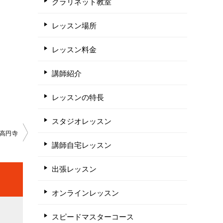
クラリネット教室
レッスン場所
レッスン料金
講師紹介
レッスンの特長
スタジオレッスン
高円寺
講師自宅レッスン
出張レッスン
オンラインレッスン
スピードマスターコース