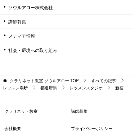
ソウルアロー株式会社
講師募集
メディア情報
社会・環境への取り組み
クラリネット教室 ソウルアロー
TOP
すべての記事
レッスン場所
都道府県
レッスンスタジオ
新宿
クラリネット教室
講師募集
会社概要
プライバシーポリシー