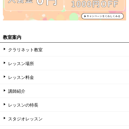
教室案内
クラリネット教室
レッスン場所
レッスン料金
講師紹介
レッスンの特長
スタジオレッスン