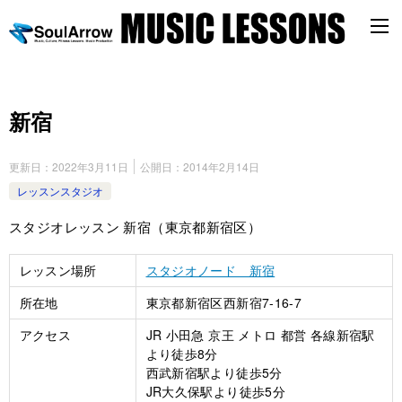
新宿
更新日：
2022年3月11日
公開日：
2014年2月14日
レッスンスタジオ
スタジオレッスン 新宿（東京都新宿区）
レッスン場所
スタジオノード 新宿
所在地
東京都新宿区西新宿7-16-7
アクセス
JR 小田急 京王 メトロ 都営 各線新宿駅
より徒歩8分
西武新宿駅より徒歩5分
JR大久保駅より徒歩5分