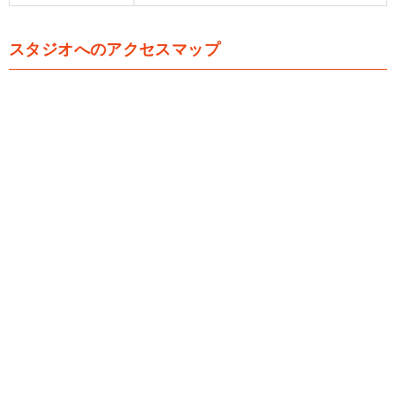
スタジオへのアクセスマップ