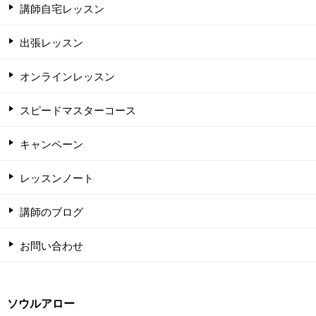
講師自宅レッスン
出張レッスン
オンラインレッスン
スピードマスターコース
キャンペーン
レッスンノート
講師のブログ
お問い合わせ
ソウルアロー