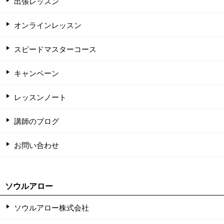
出張レッスン
オンラインレッスン
スピードマスターコース
キャンペーン
レッスンノート
講師のブログ
お問い合わせ
ソウルアロー
ソウルアロー株式会社