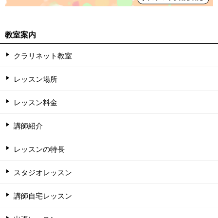
教室案内
クラリネット教室
レッスン場所
レッスン料金
講師紹介
レッスンの特長
スタジオレッスン
講師自宅レッスン