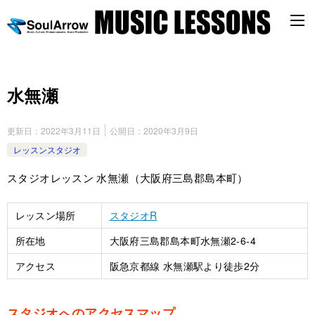
水無瀬
更新日：
2022年3月11日
公開日：
2020年3月9日
レッスンスタジオ
スタジオレッスン 水無瀬（大阪府三島郡島本町）
レッスン場所
スタジオR
所在地
大阪府三島郡島本町水無瀬2-6-4
アクセス
阪急京都線 水無瀬駅より徒歩2分
スタジオへのアクセスマップ