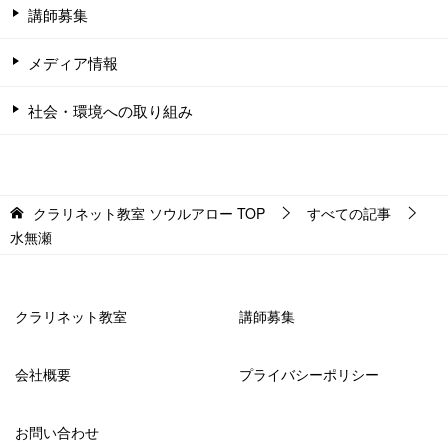
講師募集
メディア情報
社会・環境への取り組み
クラリネット教室 ソウルアロー
TOP
すべての記事
水無瀬
クラリネット教室
講師募集
会社概要
プライバシーポリシー
お問い合わせ