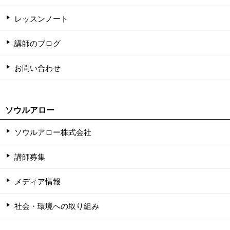
レッスンノート
講師のブログ
お問い合わせ
ソウルアロー
ソウルアロー株式会社
講師募集
メディア情報
社会・環境への取り組み