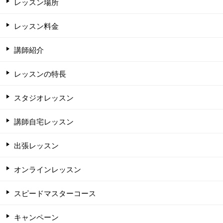
レッスン場所
レッスン料金
講師紹介
レッスンの特長
スタジオレッスン
講師自宅レッスン
出張レッスン
オンラインレッスン
スピードマスターコース
キャンペーン