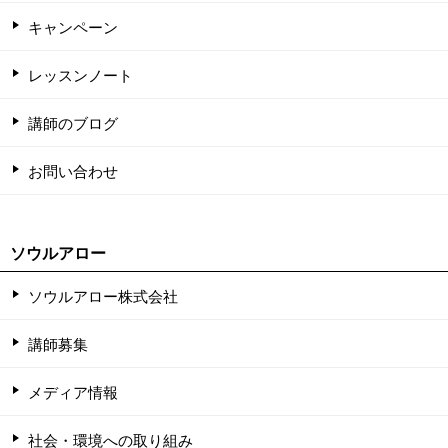
キャンペーン
レッスンノート
講師のブログ
お問い合わせ
ソウルアロー
ソウルアロー株式会社
講師募集
メディア情報
社会・環境への取り組み