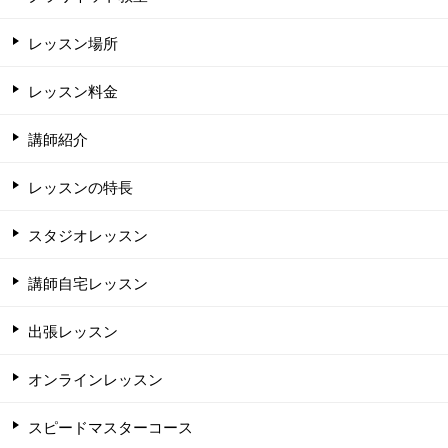
レッスン場所
レッスン料金
講師紹介
レッスンの特長
スタジオレッスン
講師自宅レッスン
出張レッスン
オンラインレッスン
スピードマスターコース