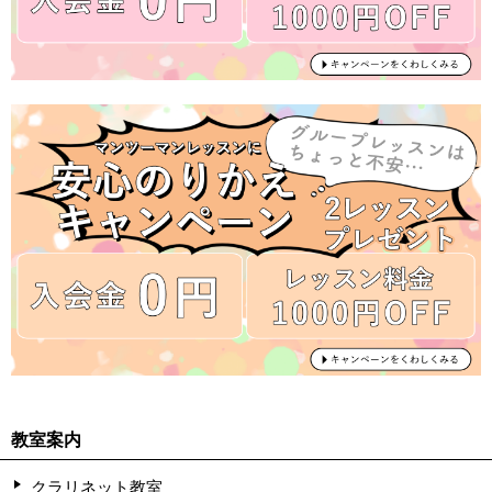
教室案内
クラリネット教室