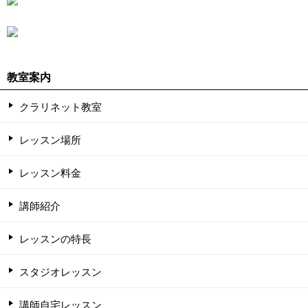
教室案内
クラリネット教室
レッスン場所
レッスン料金
講師紹介
レッスンの特長
スタジオレッスン
講師自宅レッスン