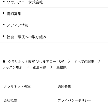
ソウルアロー株式会社
講師募集
メディア情報
社会・環境への取り組み
クラリネット教室 ソウルアロー
TOP
すべての記事
レッスン場所
都道府県
島根県
クラリネット教室
講師募集
会社概要
プライバシーポリシー