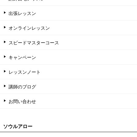
出張レッスン
オンラインレッスン
スピードマスターコース
キャンペーン
レッスンノート
講師のブログ
お問い合わせ
ソウルアロー