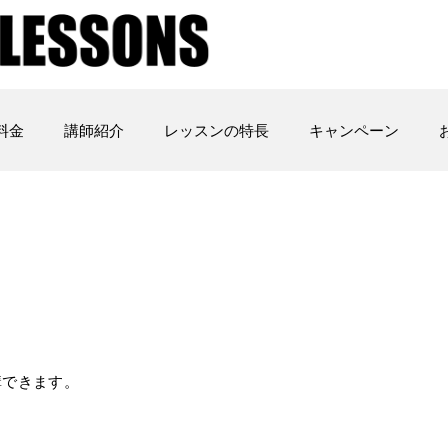
料金
講師紹介
レッスンの特長
キャンペーン
講できます。