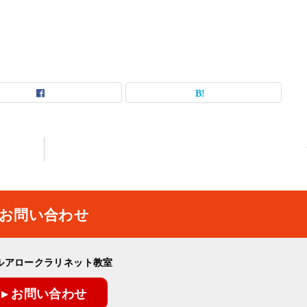
お問い合わせ
ルアロークラリネット教室
▸ お問い合わせ