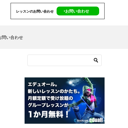
‣お問い合わせ
レッスンのお問い合わせ
お問い合わせ