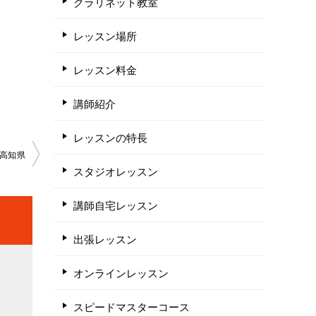
クラリネット教室
レッスン場所
レッスン料金
講師紹介
レッスンの特長
高知県
スタジオレッスン
講師自宅レッスン
出張レッスン
オンラインレッスン
スピードマスターコース