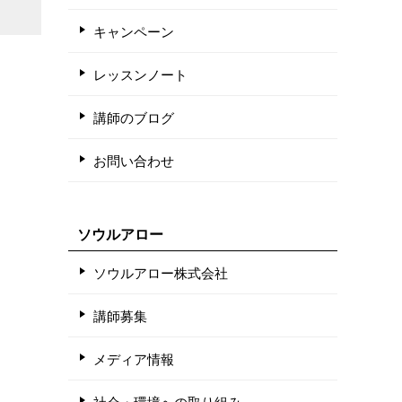
キャンペーン
レッスンノート
講師のブログ
お問い合わせ
ソウルアロー
ソウルアロー株式会社
講師募集
メディア情報
社会・環境への取り組み