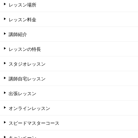
レッスン場所
レッスン料金
講師紹介
レッスンの特長
スタジオレッスン
講師自宅レッスン
出張レッスン
オンラインレッスン
スピードマスターコース
キャンペーン