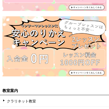
教室案内
クラリネット教室