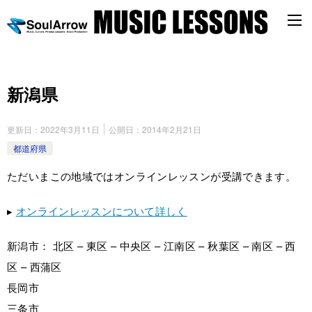
新潟県
更新日：
2022年3月11日
公開日：
2014年2月21日
都道府県
ただいまこの地域ではオンラインレッスンが受講できます。
▸
オンラインレッスンについて詳しく
新潟市： 北区 – 東区 – 中央区 – 江南区 – 秋葉区 – 南区 – 西
区 – 西蒲区
長岡市
三条市