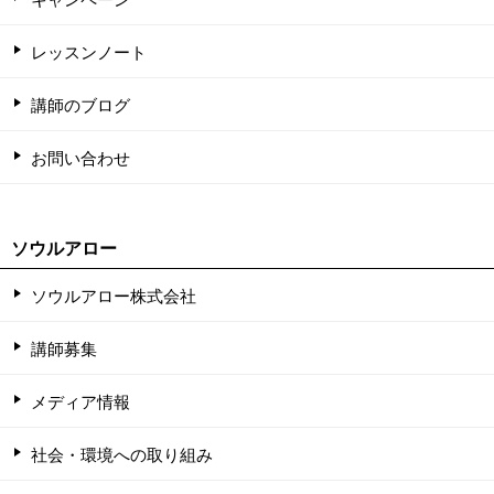
レッスンノート
講師のブログ
お問い合わせ
ソウルアロー
ソウルアロー株式会社
講師募集
メディア情報
社会・環境への取り組み