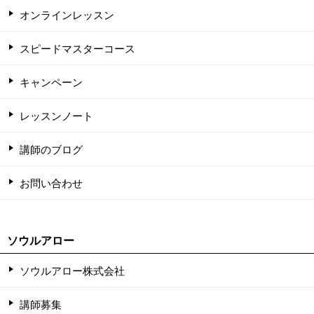
オンラインレッスン
スピードマスターコース
キャンペーン
レッスンノート
講師のブログ
お問い合わせ
ソウルアロー
ソウルアロー株式会社
講師募集