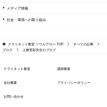
メディア情報
社会・環境への取り組み
クラリネット教室 ソウルアロー
TOP
すべての記事
ブログ
上條里彩先生のブログ
クラリネット教室
講師募集
会社概要
プライバシーポリシー
お問い合わせ