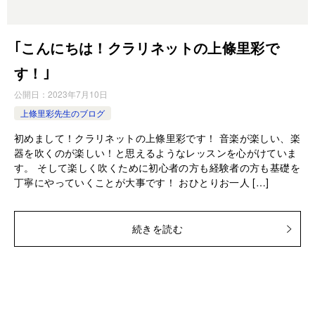
｢こんにちは！クラリネットの上條里彩で
す！｣
公開日：
2023年7月10日
上條里彩先生のブログ
初めまして！クラリネットの上條里彩です！ 音楽が楽しい、楽
器を吹くのが楽しい！と思えるようなレッスンを心がけていま
す。 そして楽しく吹くために初心者の方も経験者の方も基礎を
丁寧にやっていくことが大事です！ おひとりお一人 […]
続きを読む