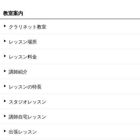
教室案内
クラリネット教室
レッスン場所
レッスン料金
講師紹介
レッスンの特長
スタジオレッスン
講師自宅レッスン
出張レッスン