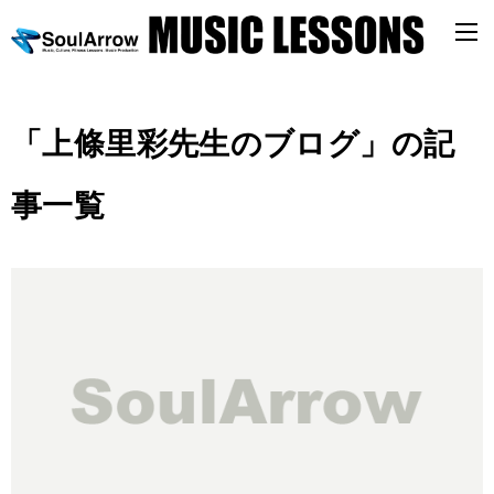
「上條里彩先生のブログ」の記
事一覧