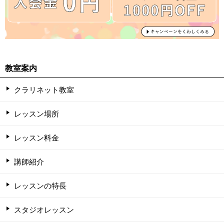
教室案内
クラリネット教室
レッスン場所
レッスン料金
講師紹介
レッスンの特長
スタジオレッスン