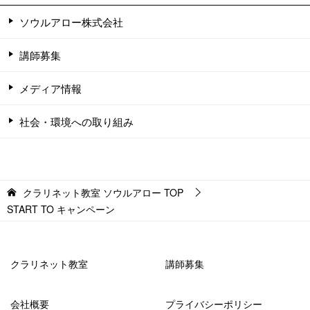
ソウルアロー株式会社
講師募集
メディア情報
社会・環境への取り組み
クラリネット教室 ソウルアロー
TOP
START TO キャンペーン
クラリネット教室
講師募集
会社概要
プライバシーポリシー