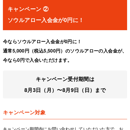
キャンペーン ②
ソウルアロー入会金が0円に！
今ならソウルアロー入会金が0円に！
通常5,000円（税込5,500円）のソウルアローの入会金が、
今なら0円で入会いただけます。
キャンペーン受付期間は
8月3日（月）〜8月9日（日）まで
キャンペーン対象
キャンペーン期間内にお問い合わせしていただいた方で、お