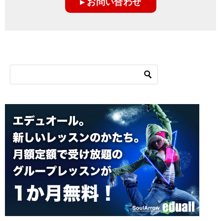
▸ お問い合わせ