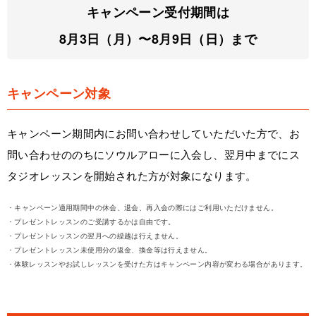
キャンペーン受付期間は
8月3日（月）〜8月9日（日）まで
キャンペーン対象
キャンペーン期間内にお問い合わせしていただいた方で、お
問い合わせののちにソウルアローに入会し、翌月中までにス
タジオレッスンを開始された方が対象になります。
・キャンペーン適用期間中の休会、退会、再入会の際にはご利用いただけません。
・プレゼントレッスンのご受講するかは自由です。
・プレゼントレッスンの翌月への繰越は行えません。
・プレゼントレッスン未使用分の返金、換金等は行えません。
・体験レッスンやお試しレッスンを受けた方はキャンペーン内容が変わる場合があります。