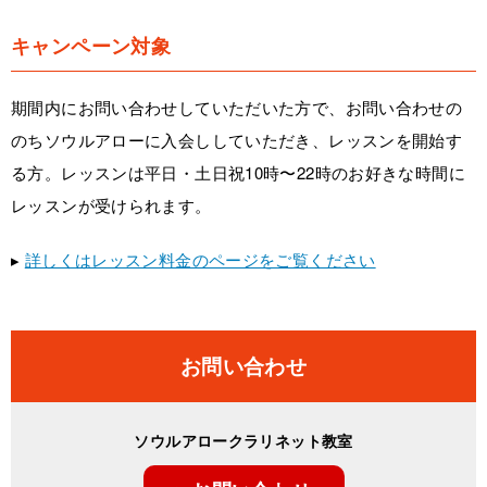
キャンペーン対象
期間内にお問い合わせしていただいた方で、お問い合わせの
のちソウルアローに入会ししていただき、レッスンを開始す
る方。レッスンは平日・土日祝10時〜22時のお好きな時間に
レッスンが受けられます。
▸
詳しくはレッスン料金のページをご覧ください
お問い合わせ
ソウルアロークラリネット教室