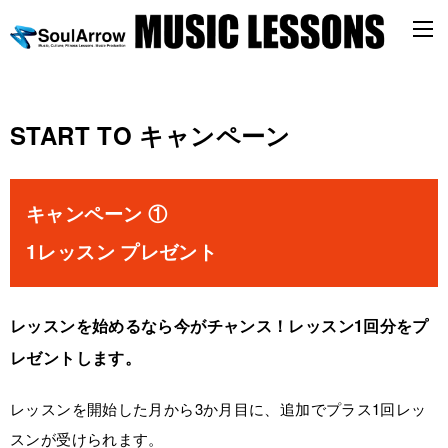
START TO キャンペーン
キャンペーン ①
1レッスン プレゼント
レッスンを始めるなら今がチャンス！レッスン1回分をプ
レゼントします。
レッスンを開始した月から3か月目に、追加でプラス1回レッ
スンが受けられます。