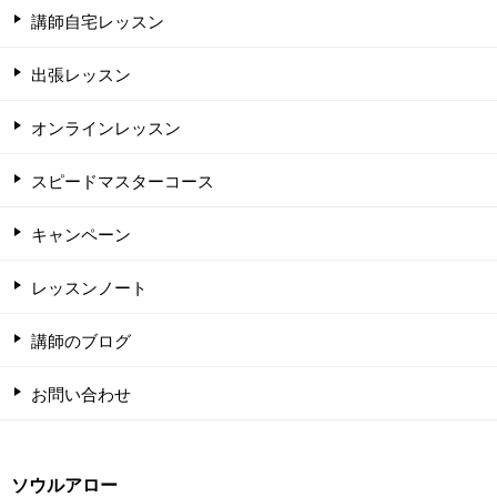
講師自宅レッスン
出張レッスン
オンラインレッスン
スピードマスターコース
キャンペーン
レッスンノート
講師のブログ
お問い合わせ
ソウルアロー