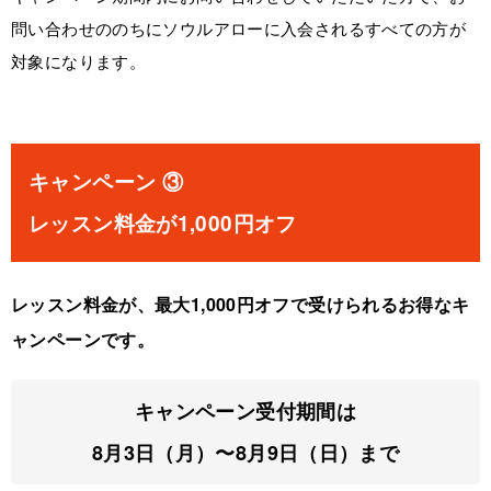
問い合わせののちにソウルアローに入会されるすべての方が
対象になります。
キャンペーン ③
レッスン料金が1,000円オフ
レッスン料金が、最大1,000円オフで受けられるお得なキ
ャンペーンです。
キャンペーン受付期間は
8月3日（月）〜8月9日（日）まで