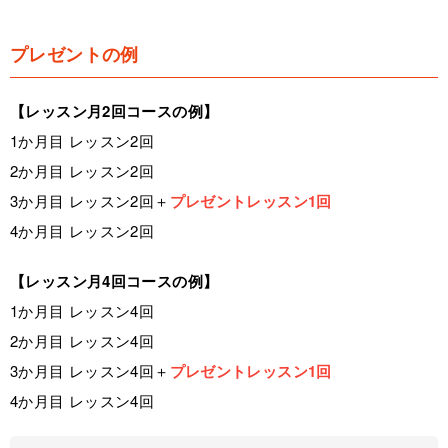
プレゼントの例
【レッスン月2回コースの例】
1か月目 レッスン2回
2か月目 レッスン2回
3か月目 レッスン2回＋
プレゼントレッスン1回
4か月目 レッスン2回
【レッスン月4回コースの例】
1か月目 レッスン4回
2か月目 レッスン4回
3か月目 レッスン4回＋
プレゼントレッスン1回
4か月目 レッスン4回